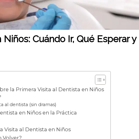
n Niños: Cuándo Ir, Qué Esperar y
bre la Primera Visita al Dentista en Niños
?
a al dentista (sin dramas)
Dentista en Niños en la Práctica
 Visita al Dentista en Niños
o Volver?