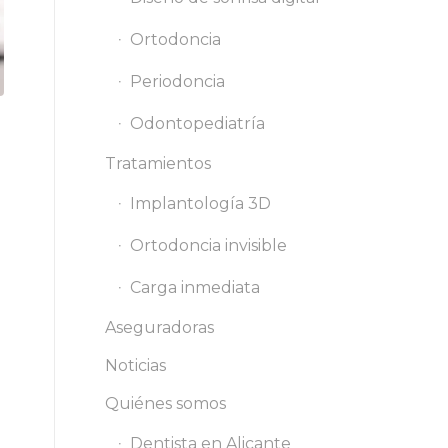
Ortodoncia
Periodoncia
Odontopediatría
Tratamientos
Implantología 3D
Ortodoncia invisible
Carga inmediata
Aseguradoras
Noticias
Quiénes somos
Dentista en Alicante