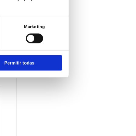
Marketing
Permitir todas