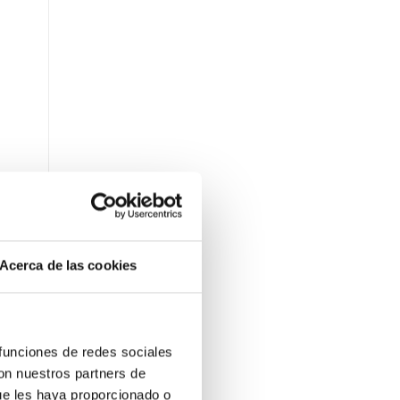
Acerca de las cookies
 funciones de redes sociales
con nuestros partners de
ue les haya proporcionado o