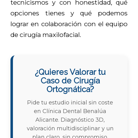
tecnicismos y con honestidad, qué
opciones tienes y qué podemos
lograr en colaboración con el equipo
de cirugía maxilofacial.
¿Quieres Valorar tu
Caso de Cirugía
Ortognática?
Pide tu estudio inicial sin coste
en Clínica Dental Benalúa
Alicante. Diagnóstico 3D,
valoración multidisciplinar y un
plan claro, sin compromiso.