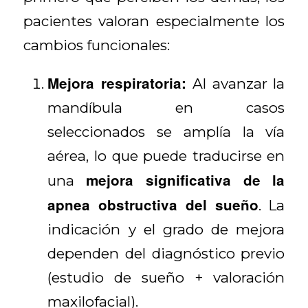
pacientes valoran especialmente los
cambios funcionales:
Mejora respiratoria:
Al avanzar la
mandíbula en casos
seleccionados se amplía la vía
aérea, lo que puede traducirse en
mejora significativa de la
una
apnea obstructiva del sueño
. La
indicación y el grado de mejora
dependen del diagnóstico previo
(estudio de sueño + valoración
maxilofacial).