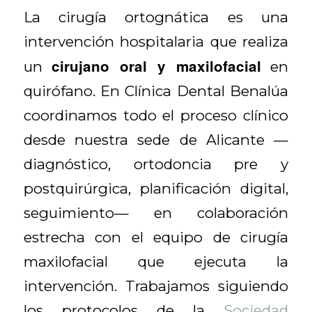
La cirugía ortognática es una
intervención hospitalaria que realiza
cirujano oral y maxilofacial
un
en
quirófano. En Clínica Dental Benalúa
coordinamos todo el proceso clínico
desde nuestra sede de Alicante —
diagnóstico, ortodoncia pre y
postquirúrgica, planificación digital,
seguimiento— en colaboración
estrecha con el equipo de cirugía
maxilofacial que ejecuta la
intervención. Trabajamos siguiendo
los protocolos de la
Sociedad