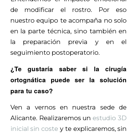
de modificar el rostro. Por eso
nuestro equipo te acompaña no solo
en la parte técnica, sino también en
la preparación previa y en el
seguimiento postoperatorio.
¿Te gustaría saber si la cirugía
ortognática puede ser la solución
para tu caso?
Ven a vernos en nuestra sede de
Alicante. Realizaremos un
estudio 3D
inicial sin coste
y te explicaremos, sin