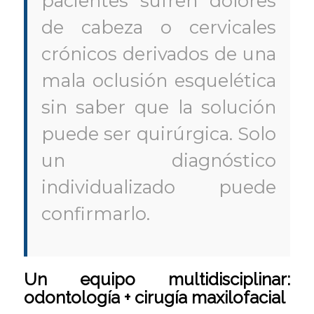
pacientes sufren dolores
de cabeza o cervicales
crónicos derivados de una
mala oclusión esquelética
sin saber que la solución
puede ser quirúrgica. Solo
un diagnóstico
individualizado puede
confirmarlo.
Un equipo multidisciplinar:
odontología + cirugía maxilofacial