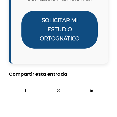
SOLICITAR MI
ESTUDIO
ORTOGNÁTICO
Compartir esta entrada