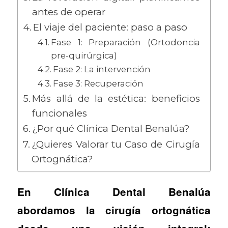
antes de operar
El viaje del paciente: paso a paso
Fase 1: Preparación (Ortodoncia
pre-quirúrgica)
Fase 2: La intervención
Fase 3: Recuperación
Más allá de la estética: beneficios
funcionales
¿Por qué Clínica Dental Benalúa?
¿Quieres Valorar tu Caso de Cirugía
Ortognática?
En Clínica Dental Benalúa
abordamos la cirugía ortognática