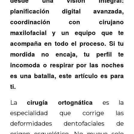
desde una visión integral:
planificación digital avanzada,
coordinación con cirujano
maxilofacial y un equipo que te
acompaña en todo el proceso. Si tu
mordida no encaja, tu perfil te
incomoda o respirar por las noches
es una batalla, este artículo es para
ti.
cirugía ortognática
La
es la
especialidad que corrige las
deformidades dentofaciales de
origen esquelético. No mueve solo