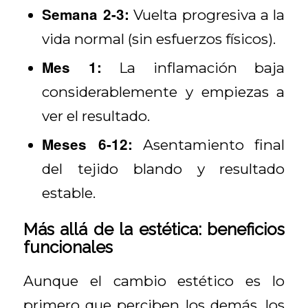
Semana 2-3:
Vuelta progresiva a la
vida normal (sin esfuerzos físicos).
Mes 1:
La inflamación baja
considerablemente y empiezas a
ver el resultado.
Meses 6-12:
Asentamiento final
del tejido blando y resultado
estable.
Más allá de la estética: beneficios
funcionales
Aunque el cambio estético es lo
primero que perciben los demás, los