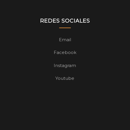
REDES SOCIALES
Email
Facebook
Instagram
Youtube