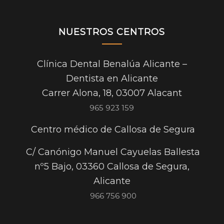
NUESTROS CENTROS
Clínica Dental Benalúa Alicante –
Dentista en Alicante
Carrer Alona, 18, 03007 Alacant
965 923 159
Centro médico de Callosa de Segura
C/ Canónigo Manuel Cayuelas Ballesta
nº5 Bajo, 03360 Callosa de Segura,
Alicante
966 756 900