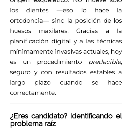
los dientes —eso lo hace la
ortodoncia— sino la posición de los
huesos maxilares. Gracias a la
planificación digital y a las técnicas
mínimamente invasivas actuales, hoy
es un procedimiento
predecible
,
seguro y con resultados estables a
largo plazo cuando se hace
correctamente.
¿Eres candidato? Identificando el
problema raíz