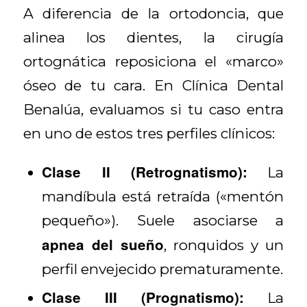
A diferencia de la ortodoncia, que
alinea los dientes, la cirugía
ortognática reposiciona el «marco»
óseo de tu cara. En Clínica Dental
Benalúa, evaluamos si tu caso entra
en uno de estos tres perfiles clínicos:
Clase II (Retrognatismo):
La
mandíbula está retraída («mentón
pequeño»). Suele asociarse a
apnea del sueño
, ronquidos y un
perfil envejecido prematuramente.
Clase III (Prognatismo):
La