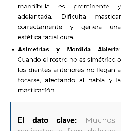
mandíbula es prominente y
adelantada. Dificulta masticar
correctamente y genera una
estética facial dura.
Asimetrías y Mordida Abierta:
Cuando el rostro no es simétrico o
los dientes anteriores no llegan a
tocarse, afectando al habla y la
masticación.
El dato clave:
Muchos