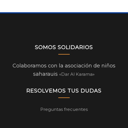
SOMOS SOLIDARIOS
Colaboramos con la asociación de niños
saharauis
«Dar Al Karama»
RESOLVEMOS TUS DUDAS
Preguntas frecuentes