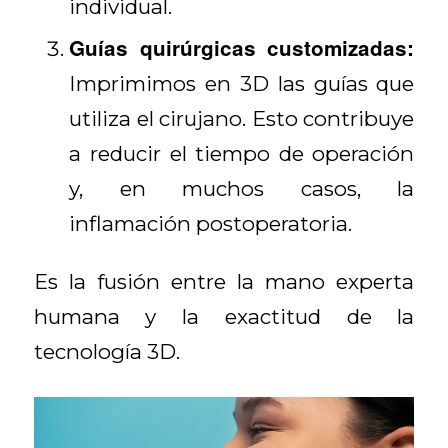
individual.
Guías quirúrgicas customizadas:
Imprimimos en 3D las guías que
utiliza el cirujano. Esto contribuye
a reducir el tiempo de operación
y, en muchos casos, la
inflamación postoperatoria.
Es la fusión entre la mano experta
humana y la exactitud de la
tecnología 3D.