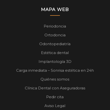
MAPA WEB
Periodoncia
Ortodoncia
Odontopediatría
Estética dental
Implantología 3D
Carga inmediata – Sonrisa estética en 24h
Quiénes somos
Clínica Dental con Aseguradoras
Pedir cita
Aviso Legal