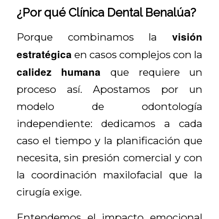
¿Por qué Clínica Dental Benalúa?
visión
Porque combinamos la
estratégica
en casos complejos con la
calidez humana
que requiere un
proceso así. Apostamos por un
modelo de odontología
independiente: dedicamos a cada
caso el tiempo y la planificación que
necesita, sin presión comercial y con
la coordinación maxilofacial que la
cirugía exige.
Entendemos el impacto emocional