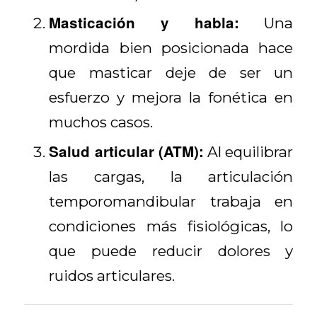
Masticación y habla:
Una
mordida bien posicionada hace
que masticar deje de ser un
esfuerzo y mejora la fonética en
muchos casos.
Salud articular (ATM):
Al equilibrar
las cargas, la articulación
temporomandibular trabaja en
condiciones más fisiológicas, lo
que puede reducir dolores y
ruidos articulares.