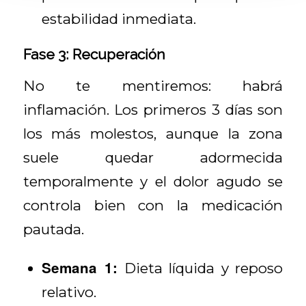
estabilidad inmediata.
Fase 3: Recuperación
No te mentiremos: habrá
inflamación. Los primeros 3 días son
los más molestos, aunque la zona
suele quedar adormecida
temporalmente y el dolor agudo se
controla bien con la medicación
pautada.
Semana 1:
Dieta líquida y reposo
relativo.