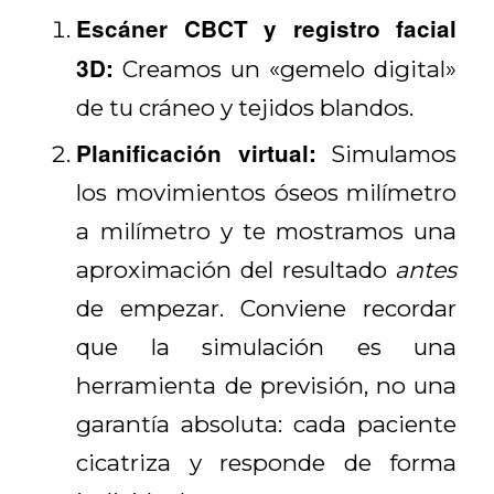
Escáner CBCT y registro facial
3D:
Creamos un «gemelo digital»
de tu cráneo y tejidos blandos.
Planificación virtual:
Simulamos
los movimientos óseos milímetro
a milímetro y te mostramos una
aproximación del resultado
antes
de empezar. Conviene recordar
que la simulación es una
herramienta de previsión, no una
garantía absoluta: cada paciente
cicatriza y responde de forma